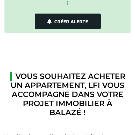
?
CRÉER ALERTE
VOUS SOUHAITEZ ACHETER
UN APPARTEMENT, LFI VOUS
ACCOMPAGNE DANS VOTRE
PROJET IMMOBILIER À
BALAZÉ !