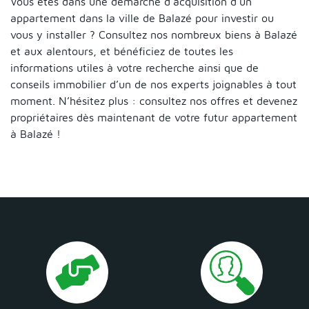
Vous êtes dans une démarche d’acquisition d’un
appartement dans la ville de Balazé pour investir ou
vous y installer ? Consultez nos nombreux biens à Balazé
et aux alentours, et bénéficiez de toutes les
informations utiles à votre recherche ainsi que de
conseils immobilier d’un de nos experts joignables à tout
moment. N’hésitez plus : consultez nos offres et devenez
propriétaires dès maintenant de votre futur appartement
à Balazé !