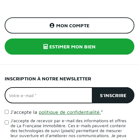
MON COMPTE
ESTIMER MON BIEN
INSCRIPTION À NOTRE NEWSLETTER
J’accepte la
politique de confidentialité.
*
J'accepte de recevoir par e-mail des informations et offres
de La Française Immobilière. Ces e-mails peuvent contenir
des technologies de suivi (pixels) permettant de mesurer
leur ouverture et d'améliorer nos communications. Je peux