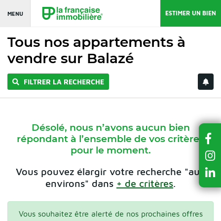
ESTIMER UN BIEN
MENU
Tous nos appartements à
vendre sur Balazé
FILTRER LA RECHERCHE
Désolé, nous n’avons aucun bien
répondant à l’ensemble de vos critères
pour le moment.
Vous pouvez élargir votre recherche "aux
environs" dans
+ de critères
.
Vous souhaitez être alerté de nos prochaines offres