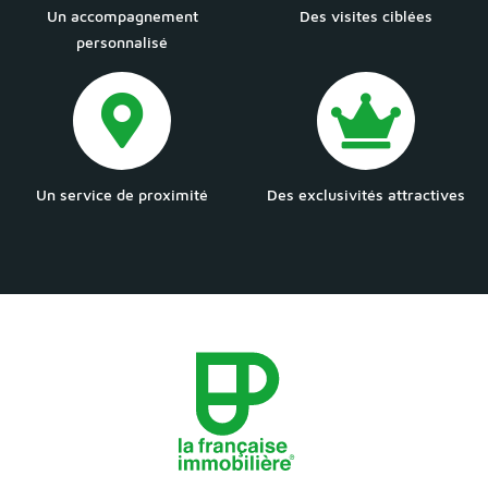
Un accompagnement
Des visites ciblées
personnalisé
Un service de proximité
Des exclusivités attractives