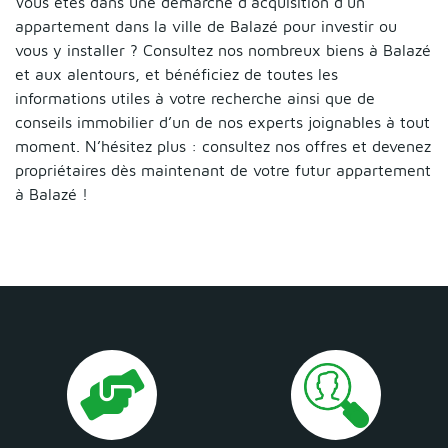
Vous êtes dans une démarche d’acquisition d’un
appartement dans la ville de Balazé pour investir ou
vous y installer ? Consultez nos nombreux biens à Balazé
et aux alentours, et bénéficiez de toutes les
informations utiles à votre recherche ainsi que de
conseils immobilier d’un de nos experts joignables à tout
moment. N’hésitez plus : consultez nos offres et devenez
propriétaires dès maintenant de votre futur appartement
à Balazé !