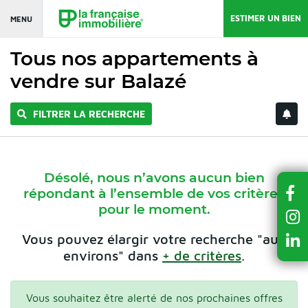
ESTIMER UN BIEN
MENU
Tous nos appartements à
vendre sur Balazé
FILTRER LA RECHERCHE
Désolé, nous n’avons aucun bien
répondant à l’ensemble de vos critères
pour le moment.
Vous pouvez élargir votre recherche "aux
environs" dans
+ de critères
.
Vous souhaitez être alerté de nos prochaines offres