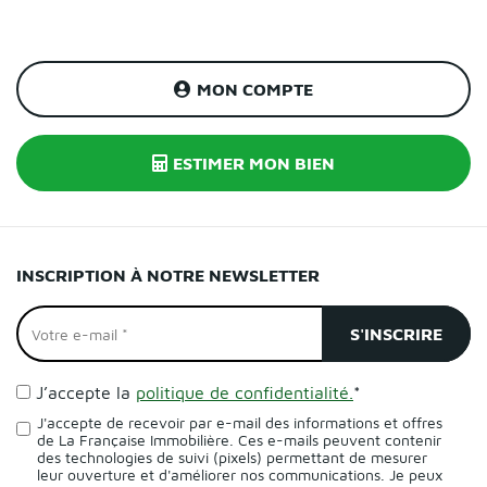
MON COMPTE
ESTIMER MON BIEN
INSCRIPTION À NOTRE NEWSLETTER
J’accepte la
politique de confidentialité.
*
J'accepte de recevoir par e-mail des informations et offres
de La Française Immobilière. Ces e-mails peuvent contenir
des technologies de suivi (pixels) permettant de mesurer
leur ouverture et d'améliorer nos communications. Je peux