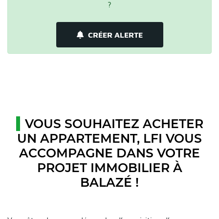
?
CRÉER ALERTE
VOUS SOUHAITEZ ACHETER
UN APPARTEMENT, LFI VOUS
ACCOMPAGNE DANS VOTRE
PROJET IMMOBILIER À
BALAZÉ !