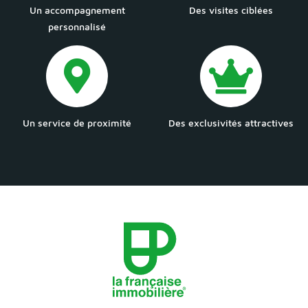
Un accompagnement
Des visites ciblées
personnalisé
Un service de proximité
Des exclusivités attractives