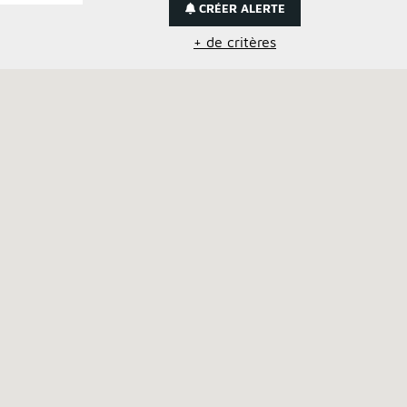
CRÉER ALERTE
+ de critères